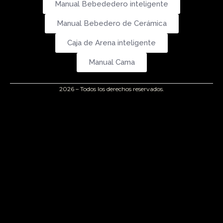
Manual Bebededero inteligente
Manual Bebedero de Cerámica
Caja de Arena inteligente
Manual Cama
2026 – Todos los derechos reservados.